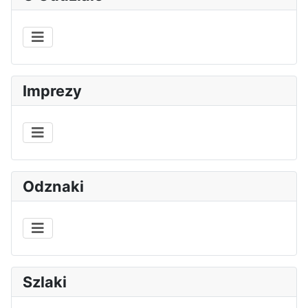
Imprezy
Odznaki
Szlaki