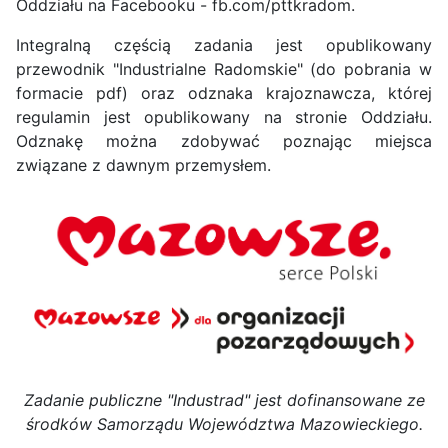
Oddziału na Facebooku - fb.com/pttkradom.
Integralną częścią zadania jest opublikowany
przewodnik "Industrialne Radomskie" (do pobrania w
formacie pdf) oraz odznaka krajoznawcza, której
regulamin jest opublikowany na stronie Oddziału.
Odznakę można zdobywać poznając miejsca
związane z dawnym przemysłem.
Zadanie publiczne "Industrad" jest dofinansowane ze
środków Samorządu Województwa Mazowieckiego.