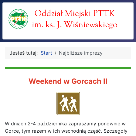
Jesteś tutaj:
Start
Najbliższe imprezy
Weekend w Gorcach II
W dniach 2-4 października zapraszamy ponownie w
Gorce, tym razem w ich wschodnią część. Szczegóły