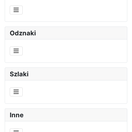
Odznaki
Szlaki
Inne