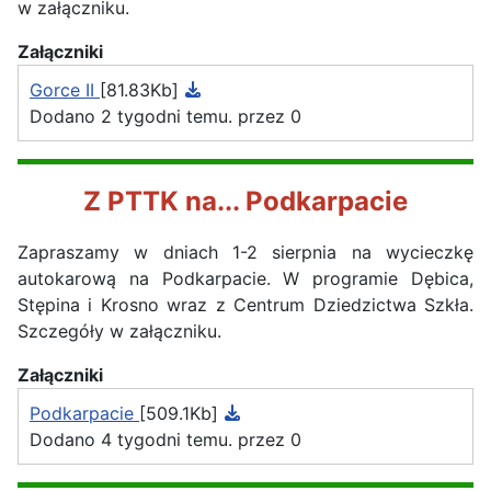
w załączniku.
Załączniki
Gorce II
[81.83Kb]
Dodano 2 tygodni temu. przez 0
Z PTTK na... Podkarpacie
Zapraszamy w dniach 1-2 sierpnia na wycieczkę
autokarową na Podkarpacie. W programie Dębica,
Stępina i Krosno wraz z Centrum Dziedzictwa Szkła.
Szczegóły w załączniku.
Załączniki
Podkarpacie
[509.1Kb]
Dodano 4 tygodni temu. przez 0