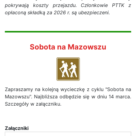
pokrywają koszty przejazdu. Członkowie PTTK z
opłaconą składką za 2026 r. są ubezpieczeni.
Sobota na Mazowszu
Zapraszamy na kolejną wycieczkę z cyklu "Sobota na
Mazowszu". Najbliższa odbędzie się w dniu 14 marca.
Szczegóły w załączniku.
Załączniki