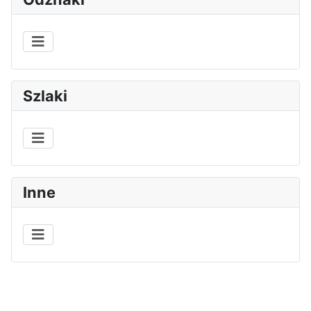
Szlaki
Inne