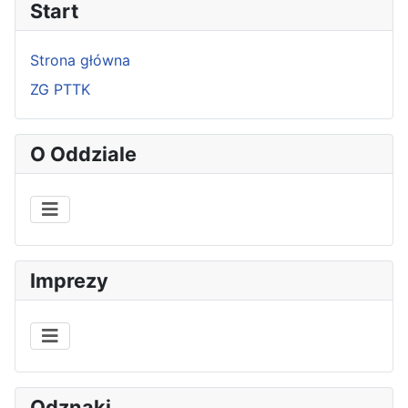
Start
Strona główna
ZG PTTK
O Oddziale
Imprezy
Odznaki