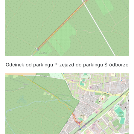
Odcinek od parkingu Przejazd do parkingu Śródborze