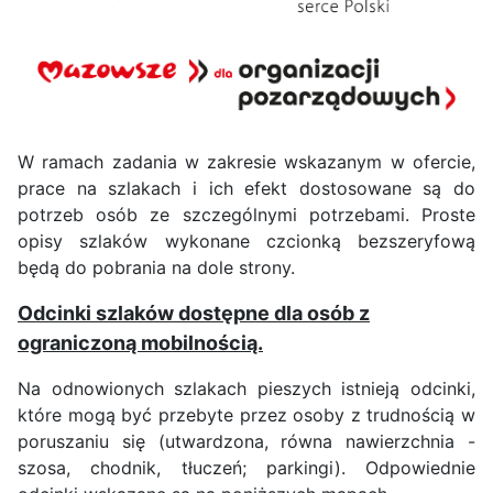
W ramach zadania w zakresie wskazanym w ofercie,
prace na szlakach i ich efekt dostosowane są do
potrzeb osób ze szczególnymi potrzebami. Proste
opisy szlaków wykonane czcionką bezszeryfową
będą do pobrania na dole strony.
Odcinki szlaków dostępne dla osób z
ograniczoną mobilnością.
Na odnowionych szlakach pieszych istnieją odcinki,
które mogą być przebyte przez osoby z trudnością w
poruszaniu się (utwardzona, równa nawierzchnia -
szosa, chodnik, tłuczeń; parkingi). Odpowiednie