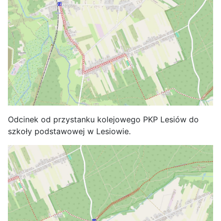
Odcinek od przystanku kolejowego PKP Lesiów do
szkoły podstawowej w Lesiowie.