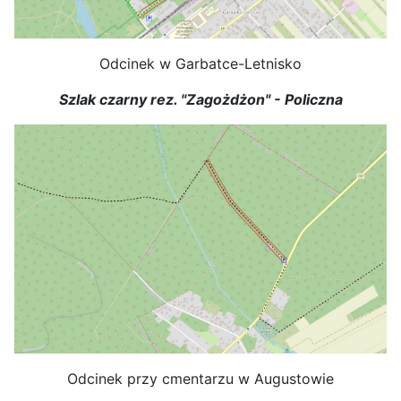
Odcinek w Garbatce-Letnisko
Szlak czarny rez. "Zagożdżon" - Policzna
Odcinek przy cmentarzu w Augustowie