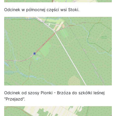
Odcinek w północnej części wsi Stoki.
Odcinek od szosy Pionki - Brzóza do szkółki leśnej
"Przejazd".