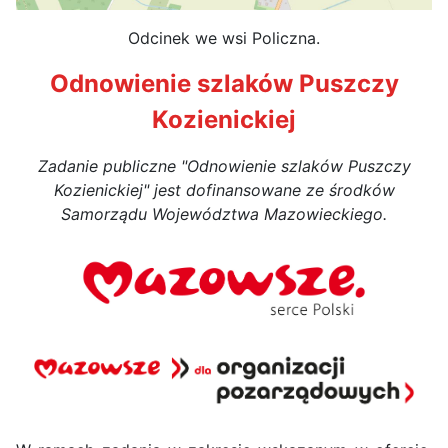
Odcinek we wsi Policzna.
Odnowienie szlaków Puszczy
Kozienickiej
Zadanie publiczne "Odnowienie szlaków Puszczy
Kozienickiej" jest dofinansowane ze środków
Samorządu Województwa Mazowieckiego.