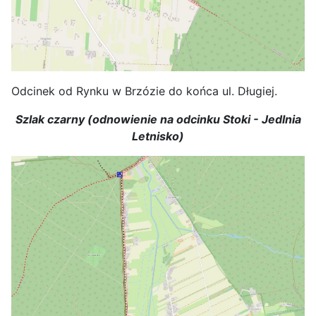
Odcinek od Rynku w Brzózie do końca ul. Długiej.
Szlak czarny (odnowienie na odcinku Stoki - Jedlnia
Letnisko)