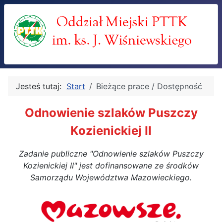
Jesteś tutaj:
Start
Bieżące prace / Dostępność
Odnowienie szlaków Puszczy
Kozienickiej II
Zadanie publiczne "Odnowienie szlaków Puszczy
Kozienickiej II" jest dofinansowane ze środków
Samorządu Województwa Mazowieckiego.