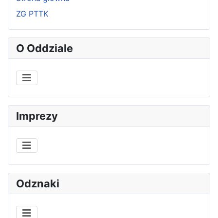
ZG PTTK
O Oddziale
Imprezy
Odznaki