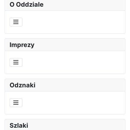
O Oddziale
Imprezy
Odznaki
Szlaki