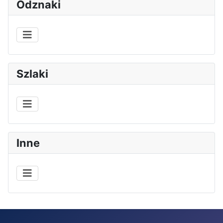
Odznaki
Szlaki
Inne