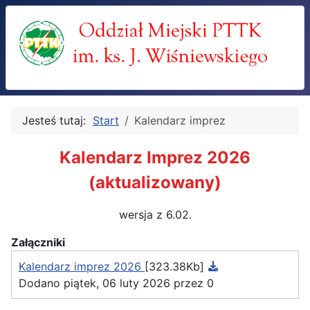
Jesteś tutaj:
Start
Kalendarz imprez
Kalendarz Imprez 2026
(aktualizowany)
wersja z 6.02.
Załączniki
Kalendarz imprez 2026
[323.38Kb]
Dodano piątek, 06 luty 2026 przez 0