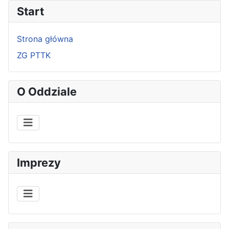
Start
Strona główna
ZG PTTK
O Oddziale
Imprezy