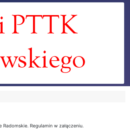
 Radomskie. Regulamin w załączeniu.