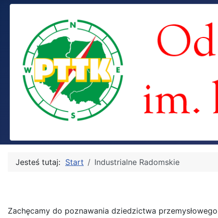
Jesteś tutaj:
Start
Industrialne Radomskie
Zachęcamy do poznawania dziedzictwa przemysłowego zi