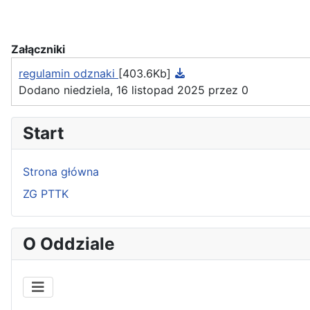
Załączniki
regulamin odznaki
[403.6Kb]
Dodano niedziela, 16 listopad 2025 przez 0
Start
Strona główna
ZG PTTK
O Oddziale