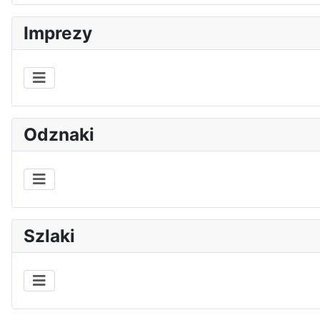
Imprezy
Odznaki
Szlaki